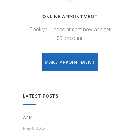
ONLINE APPOINTMENT
Book your appointment now and get
$5 discount.
MAKE APPOINTMENT
LATEST POSTS
APK
May 8, 2025