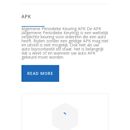
APK
Algemene Periodieke Keuring APK De APK
(Algemene Periodieke Keuring) is een wettelijk
verplichte keuring voor iedereen die een auto
heeft. Rijden zonder een geldige APK mag niet
en uitstel is niet mogelijk. Ook niet als uw
auto bijvoorbeeld stil staat. Het is belangrijk
dat u weet of en wanneer uw auto APK
gekeurd moet worden.
READ MORE