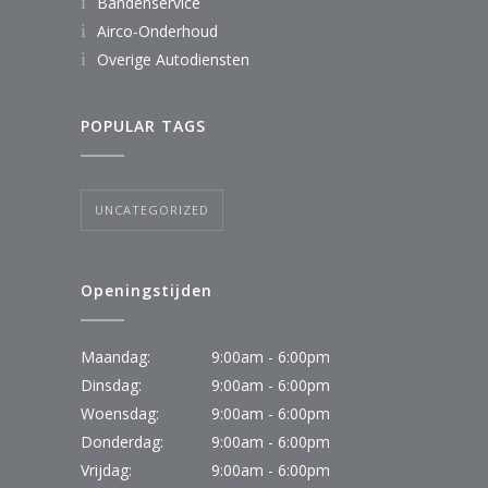
Bandenservice
Airco-Onderhoud
Overige Autodiensten
POPULAR TAGS
UNCATEGORIZED
Openingstijden
Maandag:
9:00am - 6:00pm
Dinsdag:
9:00am - 6:00pm
Woensdag:
9:00am - 6:00pm
Donderdag:
9:00am - 6:00pm
Vrijdag:
9:00am - 6:00pm