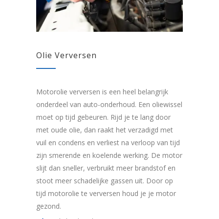
Olie Verversen
Motorolie verversen is een heel belangrijk
onderdeel van auto-onderhoud. Een oliewissel
moet op tijd gebeuren. Rijd je te lang door
met oude olie, dan raakt het verzadigd met
vuil en condens en verliest na verloop van tijd
zijn smerende en koelende werking. De motor
slijt dan sneller, verbruikt meer brandstof en
stoot meer schadelijke gassen uit. Door op
tijd motorolie te verversen houd je je motor
gezond.