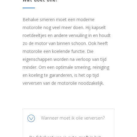
Behalve smeren moet een moderne
motorolie nog veel meer doen. Hij kapselt
roetdeeltjes en andere vervuiling in en houdt
zo de motor van binnen schoon. Ook heeft
motorolie een koelende functie. Die
eigenschappen worden na verloop van tijd
minder. Om een optimale smering, reiniging
en koeling te garanderen, is het op tijd
verversen van de motorolie noodzakelijk.
Wanneer moet ik olie verversen?