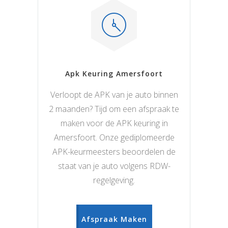
Apk Keuring Amersfoort
Verloopt de APK van je auto binnen
2 maanden? Tijd om een afspraak te
maken voor de APK keuring in
Amersfoort. Onze gediplomeerde
APK-keurmeesters beoordelen de
staat van je auto volgens RDW-
regelgeving.
Afspraak Maken