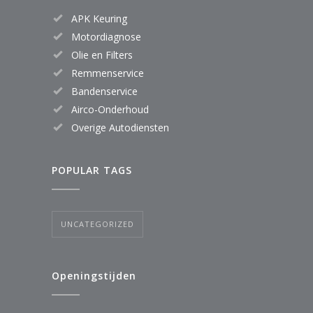
APK Keuring
Motordiagnose
Olie en Filters
Remmenservice
Bandenservice
Airco-Onderhoud
Overige Autodiensten
POPULAR TAGS
UNCATEGORIZED
Openingstijden