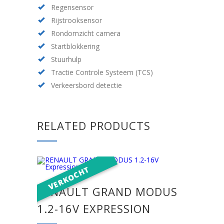
Regensensor
Rijstrooksensor
Rondomzicht camera
Startblokkering
Stuurhulp
Tractie Controle Systeem (TCS)
Verkeersbord detectie
RELATED PRODUCTS
RENAULT GRAND MODUS
1.2-16V EXPRESSION