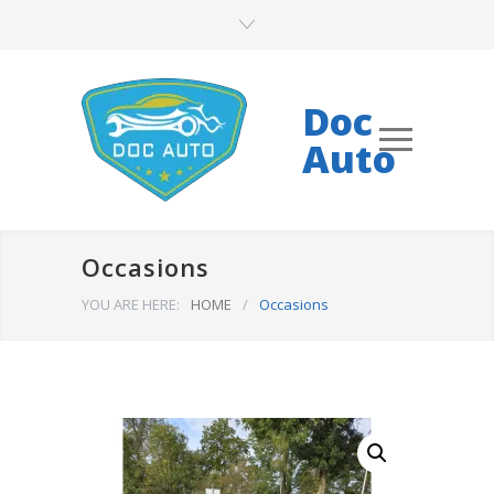
Doc
Auto
Occasions
YOU ARE HERE:
HOME
/
Occasions