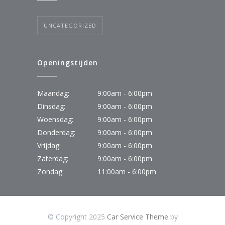
UNCATEGORIZED
Openingstijden
Maandag:
9:00am - 6:00pm
Dinsdag:
9:00am - 6:00pm
Woensdag:
9:00am - 6:00pm
Donderdag:
9:00am - 6:00pm
Vrijdag:
9:00am - 6:00pm
Zaterdag:
9:00am - 6:00pm
Zondag:
11:00am - 6:00pm
© Copyright 2025
Car Service Theme
by