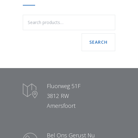
SEARCH
Fluorweg 51F
3812 RW
Amersfoort
Bel Ons Gerust Nu