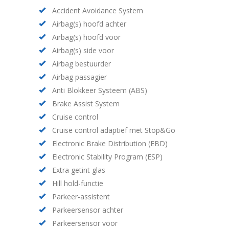
Accident Avoidance System
Airbag(s) hoofd achter
Airbag(s) hoofd voor
Airbag(s) side voor
Airbag bestuurder
Airbag passagier
Anti Blokkeer Systeem (ABS)
Brake Assist System
Cruise control
Cruise control adaptief met Stop&Go
Electronic Brake Distribution (EBD)
Electronic Stability Program (ESP)
Extra getint glas
Hill hold-functie
Parkeer-assistent
Parkeersensor achter
Parkeersensor voor