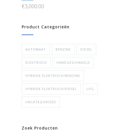
€
3,000.00
Product Categorieën
AUTOMAAT
BENZINE
DIESEL
ELEKTRISCH
HANDGESCHAKELD
HYBRIDE ELEKTRISCH/BENZINE
HYBRIDE ELEKTRISCH/DIESEL
LPG
UNCATEGORIZED
Zoek Producten