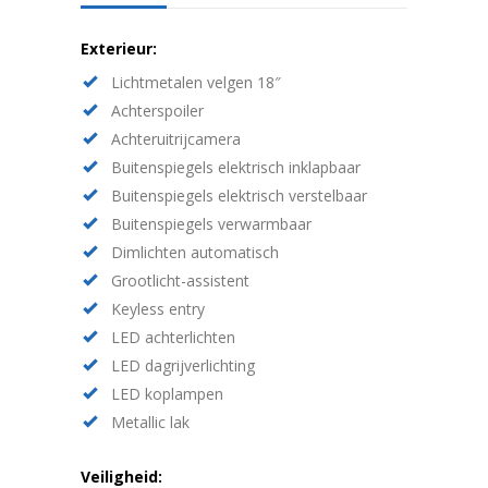
Exterieur:
Lichtmetalen velgen 18″
Achterspoiler
Achteruitrijcamera
Buitenspiegels elektrisch inklapbaar
Buitenspiegels elektrisch verstelbaar
Buitenspiegels verwarmbaar
Dimlichten automatisch
Grootlicht-assistent
Keyless entry
LED achterlichten
LED dagrijverlichting
LED koplampen
Metallic lak
Veiligheid: