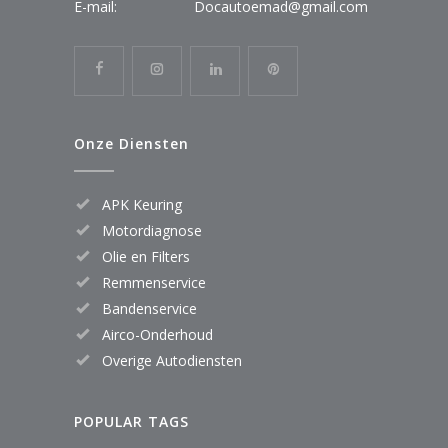
E-mail:
Docautoemad@gmail.com
Onze Diensten
APK Keuring
Motordiagnose
Olie en Filters
Remmenservice
Bandenservice
Airco-Onderhoud
Overige Autodiensten
POPULAR TAGS