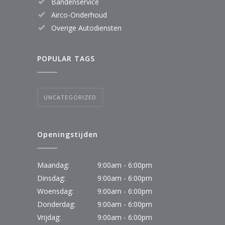
Bandenservice
Airco-Onderhoud
Overige Autodiensten
POPULAR TAGS
UNCATEGORIZED
Openingstijden
Maandag:
9:00am - 6:00pm
Dinsdag:
9:00am - 6:00pm
Woensdag:
9:00am - 6:00pm
Donderdag:
9:00am - 6:00pm
Vrijdag:
9:00am - 6:00pm